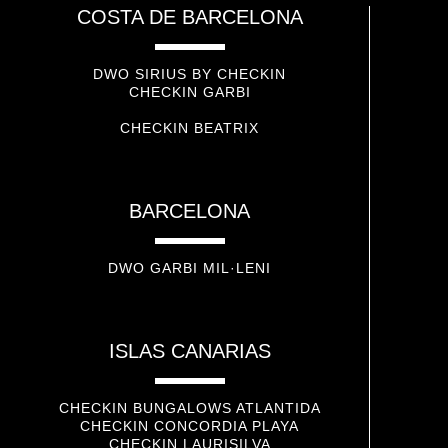
COSTA DE BARCELONA
DWO SIRIUS BY CHECKIN
CHECKIN GARBI
CHECKIN BEATRIX
BARCELONA
DWO GARBI MIL·LENI
ISLAS CANARIAS
CHECKIN BUNGALOWS ATLANTIDA
CHECKIN CONCORDIA PLAYA
CHECKIN LAURISILVA