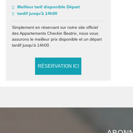
Meilleur tarif disponible Départ
tardif jusqu'à 14h00
Simplement en réservant sur notre site officiel
des Appartements Checkin Beatrix, nous vous
assurons le meilleur prix disponible et un départ
tardif jusqu'à 14h00.
RÉSERVATION ICI
ABONN