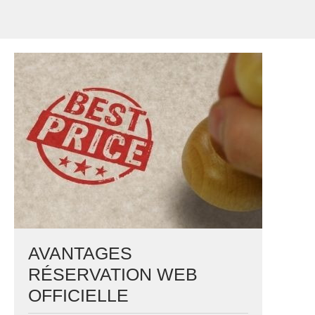
AVANTAGES
RÉSERVATION WEB
OFFICIELLE