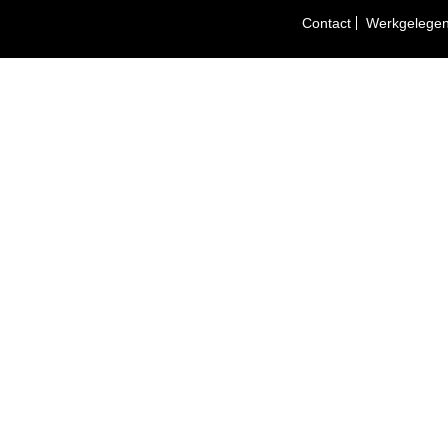
Contact
Werkgelegen