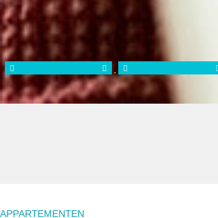
-
APPARTEMENTEN