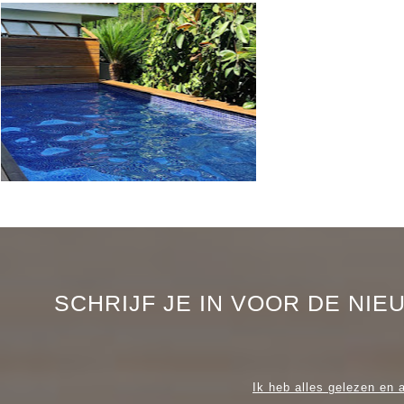
SCHRIJF JE IN VOOR DE NI
Ik heb alles gelezen en 