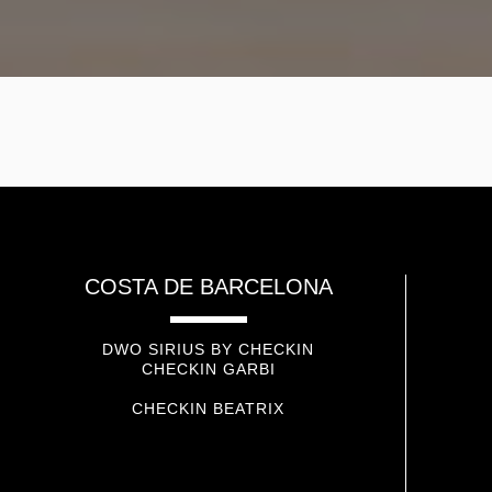
COSTA DE BARCELONA
DWO SIRIUS BY CHECKIN
CHECKIN GARBI
CHECKIN BEATRIX