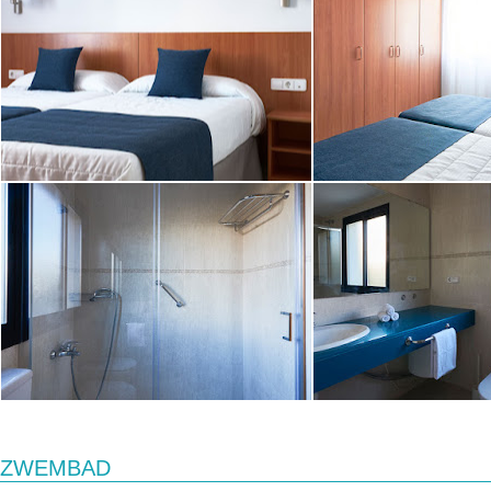
ZWEMBAD