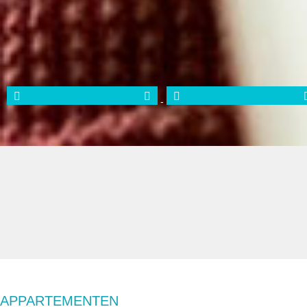
-
APPARTEMENTEN