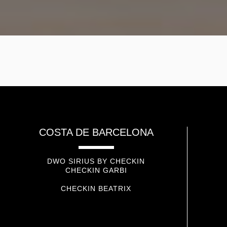
COSTA DE BARCELONA
DWO SIRIUS BY CHECKIN
CHECKIN GARBI
CHECKIN BEATRIX