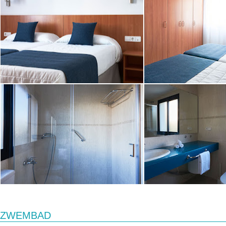
ZWEMBAD