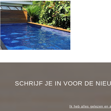
SCHRIJF JE IN VOOR DE NI
Ik heb alles gelezen en 