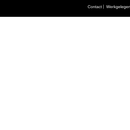
Contact
Werkgelegen